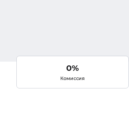
0%
Комиссия