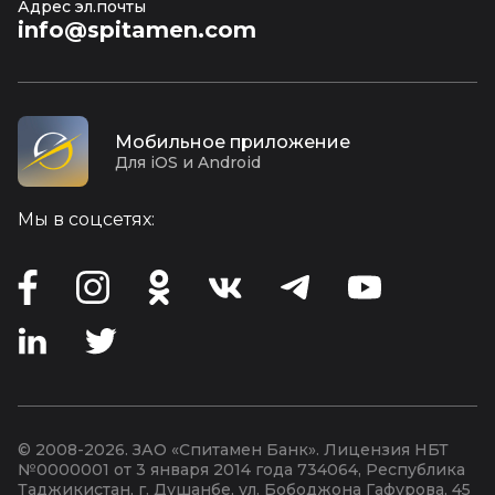
Адрес эл.почты
info@spitamen.com
Мобильное приложение
Для iOS и Android
Мы в соцсетях:
© 2008-2026. ЗАО «Спитамен Банк». Лицензия НБТ
№0000001 от 3 января 2014 года
734064, Республика
Таджикистан, г. Душанбе, ул. Бободжона Гафурова, 45