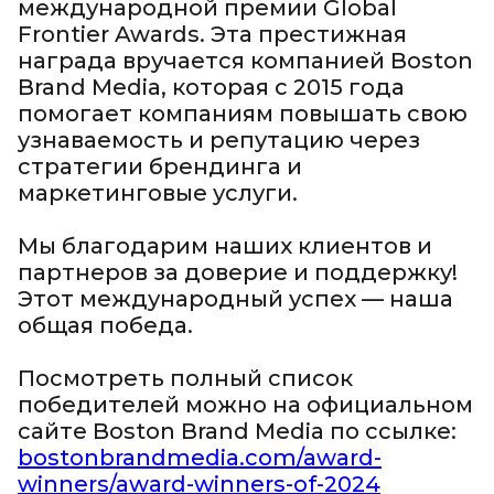
международной премии Global
Frontier Awards. Эта престижная
награда вручается компанией Boston
Brand Media, которая с 2015 года
помогает компаниям повышать свою
узнаваемость и репутацию через
стратегии брендинга и
маркетинговые услуги.
Мы благодарим наших клиентов и
партнеров за доверие и поддержку!
Этот международный успех — наша
общая победа.
Посмотреть полный список
победителей можно на официальном
сайте Boston Brand Media по ссылке:
bostonbrandmedia.com/award-
winners/award-winners-of-2024