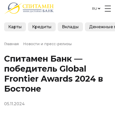
Карты
Кредиты
Вклады
Денежные 
Главная
Новости и пресс-релизы
Спитамен Банк —
победитель Global
Frontier Awards 2024 в
Бостоне
05.11.2024