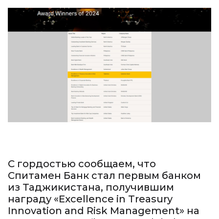
С гордостью сообщаем, что
Спитамен Банк стал первым банком
из Таджикистана, получившим
награду «Excellence in Treasury
Innovation and Risk Management» на