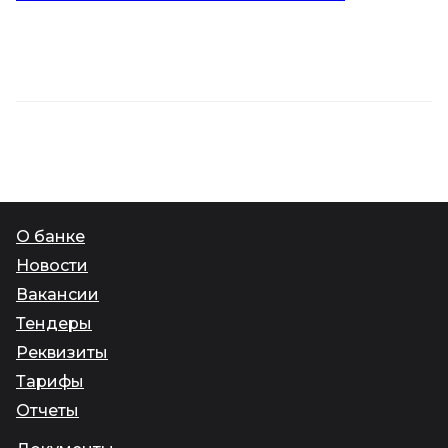
О банке
Новости
Вакансии
Тендеры
Реквизиты
Тарифы
Отчеты