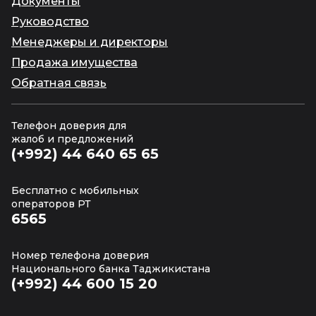
Документы
Руководство
Менеджеры и директоры
Продажа имущества
Обратная связь
Телефон доверия для
жалоб и предложений
(+992) 44 640 65 65
Бесплатно с мобильных
операторов РТ
6565
Номер телефона доверия
Национального банка Таджикистана
(+992) 44 600 15 20