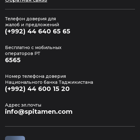
Телефон доверия для
жалоб и предложений
(+992) 44 640 65 65
Бесплатно с мобильных
операторов РТ
6565
Номер телефона доверия
Национального банка Таджикистана
(+992) 44 600 15 20
Адрес эл.почты
info@spitamen.com