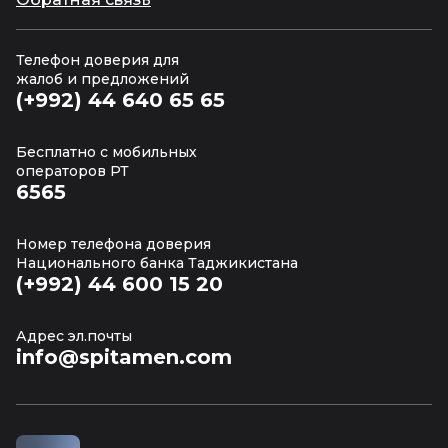
Телефон доверия для
жалоб и предложений
(+992) 44 640 65 65
Бесплатно с мобильных
операторов РТ
6565
Номер телефона доверия
Национального банка Таджикистана
(+992) 44 600 15 20
Адрес эл.почты
info@spitamen.com