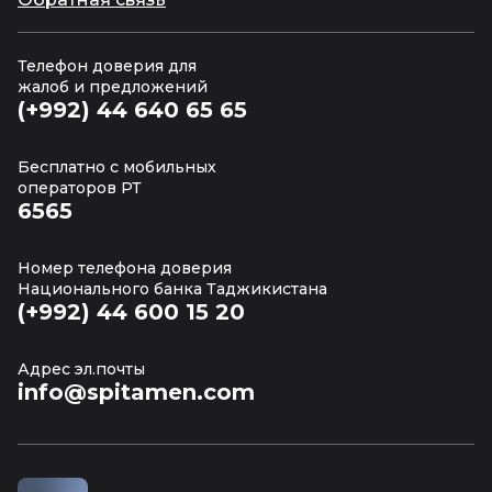
Телефон доверия для
жалоб и предложений
(+992) 44 640 65 65
Бесплатно с мобильных
операторов РТ
6565
Номер телефона доверия
Национального банка Таджикистана
(+992) 44 600 15 20
Адрес эл.почты
info@spitamen.com