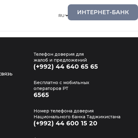
ИНТЕРНЕТ-БАНК
Офисы и банкоматы
Телефон доверия для
жалоб и предложений
(+992) 44 640 65 65
связь
Бесплатно с мобильных
операторов РТ
6565
Номер телефона доверия
Национального банка Таджикистана
(+992) 44 600 15 20