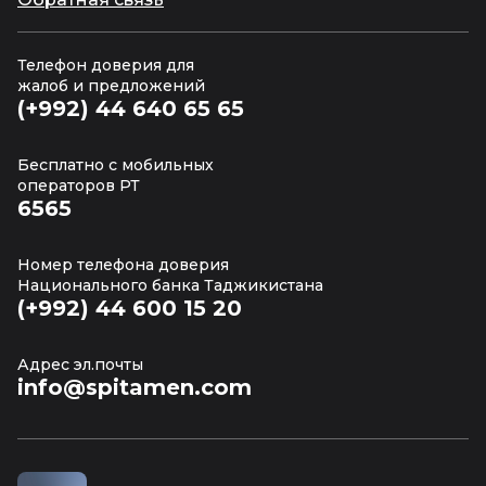
Телефон доверия для
жалоб и предложений
(+992) 44 640 65 65
Бесплатно с мобильных
операторов РТ
6565
Номер телефона доверия
Национального банка Таджикистана
(+992) 44 600 15 20
Адрес эл.почты
info@spitamen.com