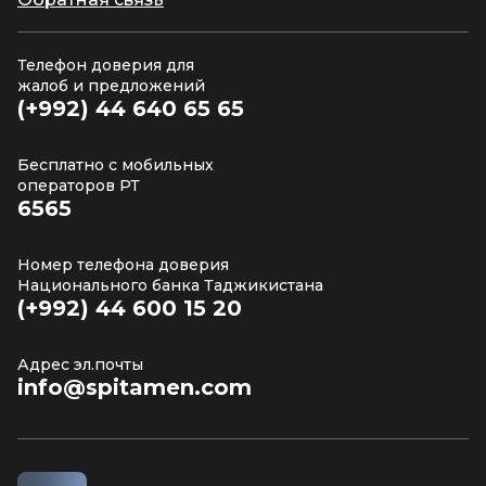
Телефон доверия для
жалоб и предложений
(+992) 44 640 65 65
Бесплатно с мобильных
операторов РТ
6565
Номер телефона доверия
Национального банка Таджикистана
(+992) 44 600 15 20
Адрес эл.почты
info@spitamen.com